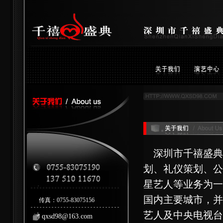
深圳市千禧盛典
划、礼仪策划、公
星艺人等业务为一
国内主要城市，并
传真：0755-83075156
艺人及中央电视台
qxsd98@163.com