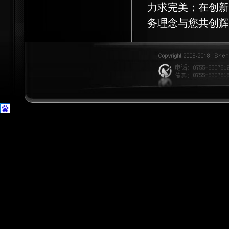
力求完美；在创新
务理念与您共创辉